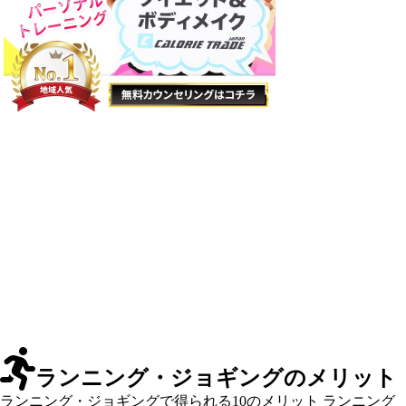
ランニング・ジョギングのメリット
ランニング・ジョギングで得られる10のメリット ランニング