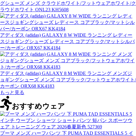
グシューズ メンズ クラウドホワイト/フットウェアホワイト/ク
ラウドホワイト ONL23 KH5608
アディダス (adidas) GALAXY 8 W WIDE ランニング レディー
スジョギングシューズ レディース コアブラック/マットシルバ
ー/カーボン ORX67 KK4184
アディダス (adidas) GALAXY 8 M WIDE ランニング メンズジ
ョギングシューズ メンズ コアブラック/フットウェアホワイト/
カーボン ORX68 KK4183
もっと見る
おすすめウェア
プーマ メンズ ハーフパンツ 下 PUMA TAD ESSENTIALS 5 イ