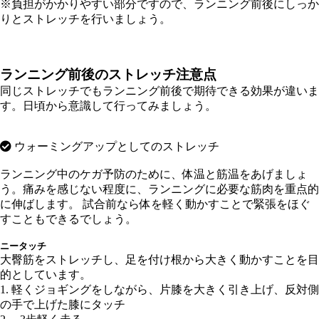
※負担がかかりやすい部分ですので、ランニング前後にしっか
りとストレッチを行いましょう。
ランニング前後のストレッチ注意点
同じストレッチでもランニング前後で期待できる効果が違いま
す。日頃から意識して行ってみましょう。
ウォーミングアップとしてのストレッチ
ランニング中のケガ予防のために、体温と筋温をあげましょ
う。痛みを感じない程度に、ランニングに必要な筋肉を重点的
に伸ばします。 試合前なら体を軽く動かすことで緊張をほぐ
すこともできるでしょう。
ニータッチ
大臀筋をストレッチし、足を付け根から大きく動かすことを目
的としています。
1. 軽くジョギングをしながら、片膝を大きく引き上げ、反対側
の手で上げた膝にタッチ