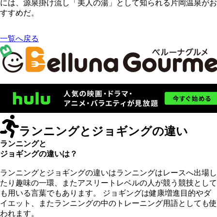
には、源泉掛け流し「美人の湯」として知られる片岡温泉がお
すすめだ。
一覧へ戻る
ランニングとジョギングの違い
ランニングと
ジョギングの違いは？
ランニングとジョギングの違いはランニングはレースへ出場し
たり趣味の一環、またアスリートレベルの人が競う競技として
も用いる言葉でもあります。 ジョギングは健康増進目的やダ
イエット、またランニングの中のトレーニング用語としても使
われます。