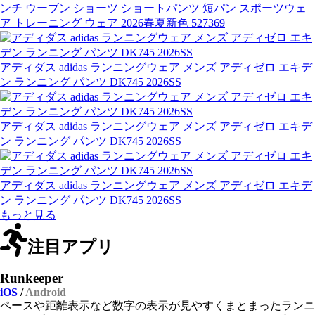
ンチ ウーブン ショーツ ショートパンツ 短パン スポーツウェ
ア トレーニング ウェア 2026春夏新色 527369
アディダス adidas ランニングウェア メンズ アディゼロ エキデ
ン ランニング パンツ DK745 2026SS
アディダス adidas ランニングウェア メンズ アディゼロ エキデ
ン ランニング パンツ DK745 2026SS
アディダス adidas ランニングウェア メンズ アディゼロ エキデ
ン ランニング パンツ DK745 2026SS
もっと見る
注目アプリ
Runkeeper
iOS
/
Android
ペースや距離表示など数字の表示が見やすくまとまったランニ