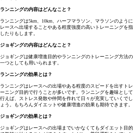
ランニングの内容はどんなこと？
ランニングは5km、10km、ハーフマラソン、マラソンのように
レースへ出場することやある程度強度の高いトレーニングを指
したりもします。
ジョギングの内容はどんなこと？
ジョギングは健康増進目的やランニングのトレーニング方法の
一つとしても用いられます。
ランニングの効果とは？
ランニングはレースへの出場やある程度のスピードを出すトレ
ーニング目的で行うことが多いです。ランニングを趣味として
行えば、ストレス発散や仲間を作れて日々が充実していくでし
ょう。もちろんダイエットや健康増進の効果も期待できます。
ジョギングの効果とは？
ジョギングはレースへの出場までいかなくてもダイエット目的