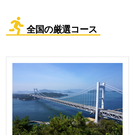
全国の厳選コース