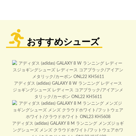
おすすめシューズ
アディダス (adidas) GALAXY 8 W ランニング レディース
ジョギングシューズ レディース コアブラック/アイアンメ
タリック/カーボン ONL22 KH5611
アディダス (adidas) GALAXY 8 M ランニング メンズジョギ
ングシューズ メンズ クラウドホワイト/フットウェアホワ