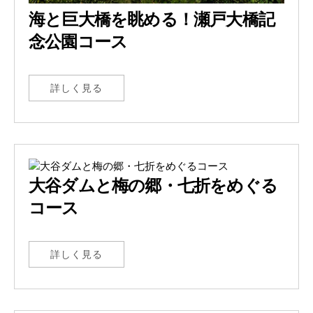
海と巨大橋を眺める！瀬戸大橋記
念公園コース
詳しく見る
大谷ダムと梅の郷・七折をめぐる
コース
詳しく見る