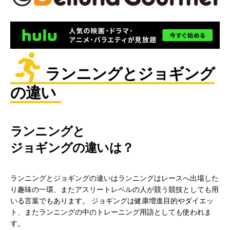
ランニングとジョギング
の違い
ランニングと
ジョギングの違いは？
ランニングとジョギングの違いはランニングはレースへ出場した
り趣味の一環、またアスリートレベルの人が競う競技としても用
いる言葉でもあります。 ジョギングは健康増進目的やダイエッ
ト、またランニングの中のトレーニング用語としても使われま
す。