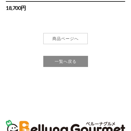
18,700円
商品ページへ
一覧へ戻る