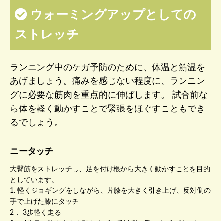
ウォーミングアップとしての
ストレッチ
ランニング中のケガ予防のために、体温と筋温を
あげましょう。痛みを感じない程度に、ランニン
グに必要な筋肉を重点的に伸ばします。 試合前な
ら体を軽く動かすことで緊張をほぐすこともでき
るでしょう。
ニータッチ
大臀筋をストレッチし、足を付け根から大きく動かすことを目的
としています。
1. 軽くジョギングをしながら、片膝を大きく引き上げ、反対側の
手で上げた膝にタッチ
2． 3歩軽く走る