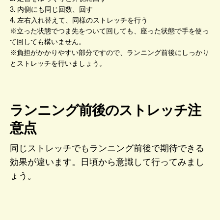
3. 内側にも同じ回数、回す
4. 左右入れ替えて、同様のストレッチを行う
※立った状態でつま先をついて回しても、座った状態で手を使っ
て回しても構いません。
※負担がかかりやすい部分ですので、ランニング前後にしっかり
とストレッチを行いましょう。
ランニング前後のストレッチ注
意点
同じストレッチでもランニング前後で期待できる
効果が違います。日頃から意識して行ってみまし
ょう。