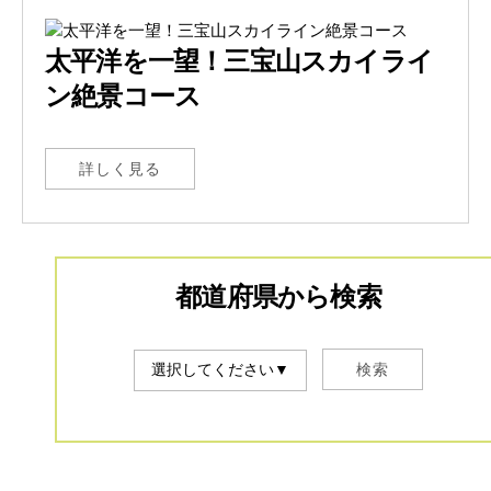
太平洋を一望！三宝山スカイライ
ン絶景コース
詳しく見る
都道府県から検索