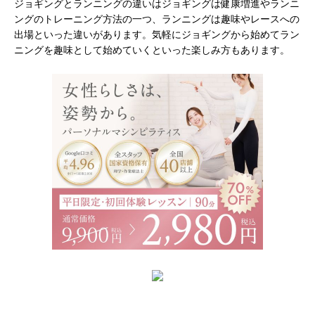
ジョギングとランニングの違いはジョギングは健康増進やランニ
ングのトレーニング方法の一つ、ランニングは趣味やレースへの
出場といった違いがあります。気軽にジョギングから始めてラン
ニングを趣味として始めていくといった楽しみ方もあります。