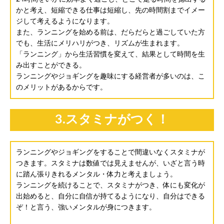
かと考え、短縮できる仕事は短縮し、先の時間割までイメー
ジして考えるようになります。
また、ランニングを始める前は、だらだらと過ごしていた方
でも、生活にメリハリがつき、リズムが生まれます。
「ランニング」から生活習慣を変えて、結果として時間を生
み出すことができる。
ランニングやジョギングを趣味にする経営者が多いのは、こ
のメリットがあるからです。
3.スタミナがつく！
ランニングやジョギングをすることで間違いなくスタミナが
つきます。スタミナは数値では見えませんが、いざと言う時
に踏ん張りきれるメンタル・体力と考えましょう。
ランニングを続けることで、スタミナがつき、体にも変化が
出始めると、自分に自信が持てるようになり、自分はできる
ぞ！と言う、強いメンタルが身につきます。