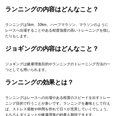
ランニングの内容はどんなこと？
ランニングは5km、10km、ハーフマラソン、マラソンのように
レースへ出場することやある程度強度の高いトレーニングを指し
たりもします。
ジョギングの内容はどんなこと？
ジョギングは健康増進目的やランニングのトレーニング方法の一
つとしても用いられます。
ランニングの効果とは？
ランニングはレースへの出場やある程度のスピードを出すトレー
ニング目的で行うことが多いです。ランニングを趣味として行え
ば、ストレス発散や仲間を作れて日々が充実していくでしょう。
もちろんダイエットや健康増進の効果も期待できます。