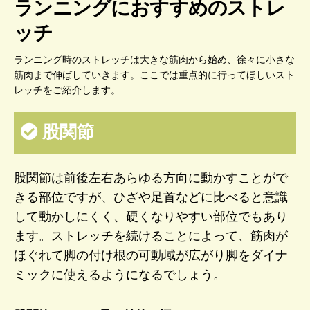
ランニングにおすすめのストレ
ッチ
ランニング時のストレッチは大きな筋肉から始め、徐々に小さな
筋肉まで伸ばしていきます。ここでは重点的に行ってほしいスト
レッチをご紹介します。
股関節
股関節は前後左右あらゆる方向に動かすことがで
きる部位ですが、ひざや足首などに比べると意識
して動かしにくく、硬くなりやすい部位でもあり
ます。ストレッチを続けることによって、筋肉が
ほぐれて脚の付け根の可動域が広がり脚をダイナ
ミックに使えるようになるでしょう。