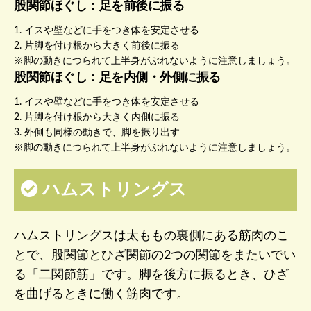
股関節ほぐし：足を前後に振る
1. イスや壁などに手をつき体を安定させる
2. 片脚を付け根から大きく前後に振る
※脚の動きにつられて上半身がぶれないように注意しましょう。
股関節ほぐし：足を内側・外側に振る
1. イスや壁などに手をつき体を安定させる
2. 片脚を付け根から大きく内側に振る
3. 外側も同様の動きで、脚を振り出す
※脚の動きにつられて上半身がぶれないように注意しましょう。
ハムストリングス
ハムストリングスは太ももの裏側にある筋肉のこ
とで、股関節とひざ関節の2つの関節をまたいでい
る「二関節筋」です。脚を後方に振るとき、ひざ
を曲げるときに働く筋肉です。