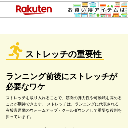
ストレッチの重要性
ランニング前後にストレッチが
必要なワケ
ストレッチを取り入れることで、筋肉の弾力性や可動域を高める
ことが期待できます。 ストレッチは、ランニングに代表される
有酸素運動のウォームアップ・クールダウンとして重要な役割を
担っています。