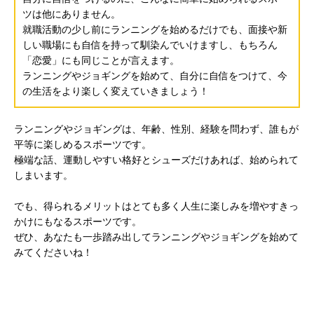
ツは他にありません。
就職活動の少し前にランニングを始めるだけでも、面接や新
しい職場にも自信を持って馴染んでいけますし、もちろん
「恋愛」にも同じことが言えます。
ランニングやジョギングを始めて、自分に自信をつけて、今
の生活をより楽しく変えていきましょう！
ランニングやジョギングは、年齢、性別、経験を問わず、誰もが
平等に楽しめるスポーツです。
極端な話、運動しやすい格好とシューズだけあれば、始められて
しまいます。
でも、得られるメリットはとても多く人生に楽しみを増やすきっ
かけにもなるスポーツです。
ぜひ、あなたも一歩踏み出してランニングやジョギングを始めて
みてくださいね！