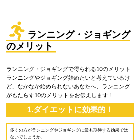
ランニング・ジョギング
のメリット
ランニング・ジョギングで得られる10のメリット
ランニングやジョギング始めたいと考えているけ
ど、なかなか始められないあなたへ、ランニング
がもたらす10のメリットをお伝えします！
1.ダイエットに効果的！
多くの方がランニングやジョギングに最も期待する効果では
ないでしょうか。