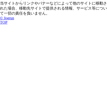
当サイトからリンクやバナーなどによって他のサイトに移動さ
れた場合、移動先サイトで提供される情報、サービス等につい
て一切の責任を負いません。
© Jogrun
TOP