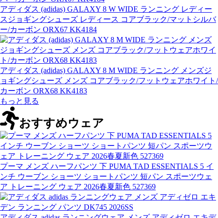
アディダス (adidas) GALAXY 8 W WIDE ランニング レディー
スジョギングシューズ レディース コアブラック/マットシルバ
ー/カーボン ORX67 KK4184
アディダス (adidas) GALAXY 8 M WIDE ランニング メンズジ
ョギングシューズ メンズ コアブラック/フットウェアホワイト/
カーボン ORX68 KK4183
もっと見る
おすすめウェア
プーマ メンズ ハーフパンツ 下 PUMA TAD ESSENTIALS 5 イ
ンチ ウーブン ショーツ ショートパンツ 短パン スポーツウェ
ア トレーニング ウェア 2026春夏新色 527369
アディダス adidas ランニングウェア メンズ アディゼロ エキデ