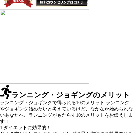
ランニング・ジョギングのメリット
ランニング・ジョギングで得られる10のメリット ランニング
やジョギング始めたいと考えているけど、なかなか始められな
いあなたへ、ランニングがもたらす10のメリットをお伝えしま
す！
1.ダイエットに効果的！