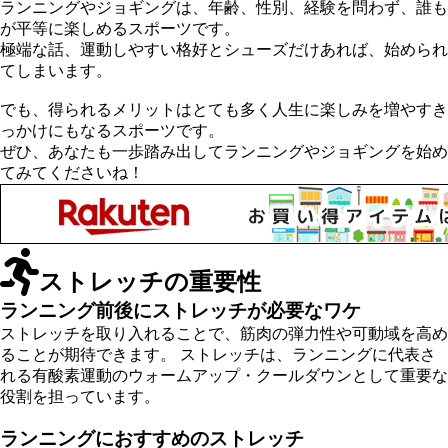
ランニングやジョギングは、年齢、性別、経験を問わず、誰も
が平等に楽しめるスポーツです。
極端な話、運動しやすい格好とシューズだけあれば、始められ
てしまいます。
でも、得られるメリットはとても多く人生に楽しみを増やすき
っかけにもなるスポーツです。
ぜひ、あなたも一歩踏み出してランニングやジョギングを始め
てみてくださいね！
ストレッチの重要性
ランニング前後にストレッチが必要なワケ
ストレッチを取り入れることで、筋肉の弾力性や可動域を高め
ることが期待できます。 ストレッチは、ランニングに代表さ
れる有酸素運動のウォームアップ・クールダウンとして重要な
役割を担っています。
ランニングにおすすめのストレッチ