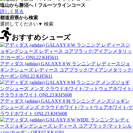
塩山から勝沼へ！フルーツラインコース
詳しく見る
都道府県から検索
おすすめシューズ
アディダス (adidas) GALAXY 8 W ランニング レディースジョ
ギングシューズ レディース コアブラック/アイアンメタリック/
カーボン ONL22 KH5611
アディダス (adidas) GALAXY 8 M ランニング メンズジョギン
グシューズ メンズ クラウドホワイト/フットウェアホワイト/ク
ラウドホワイト ONL23 KH5608