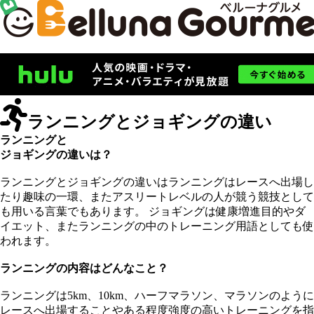
ランニングとジョギングの違い
ランニングと
ジョギングの違いは？
ランニングとジョギングの違いはランニングはレースへ出場し
たり趣味の一環、またアスリートレベルの人が競う競技として
も用いる言葉でもあります。 ジョギングは健康増進目的やダ
イエット、またランニングの中のトレーニング用語としても使
われます。
ランニングの内容はどんなこと？
ランニングは5km、10km、ハーフマラソン、マラソンのように
レースへ出場することやある程度強度の高いトレーニングを指