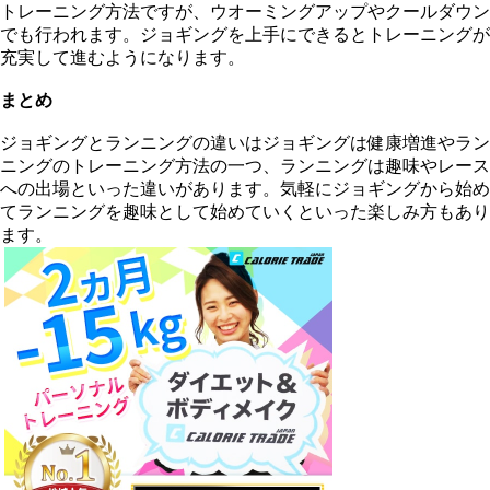
トレーニング方法ですが、ウオーミングアップやクールダウン
でも行われます。ジョギングを上手にできるとトレーニングが
充実して進むようになります。
まとめ
ジョギングとランニングの違いはジョギングは健康増進やラン
ニングのトレーニング方法の一つ、ランニングは趣味やレース
への出場といった違いがあります。気軽にジョギングから始め
てランニングを趣味として始めていくといった楽しみ方もあり
ます。