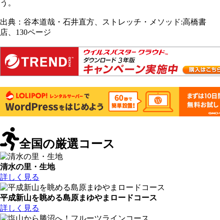
う。
出典：谷本道哉・石井直方、ストレッチ・メソッド:高橋書
店、130ページ
全国の厳選コース
清水の里・生地
詳しく見る
平成新山を眺める島原まゆやまロードコース
詳しく見る