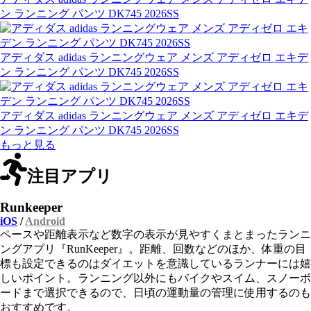
ン ランニング パンツ DK745 2026SS
アディダス adidas ランニングウェア メンズ アディゼロ エキデ
ン ランニング パンツ DK745 2026SS
アディダス adidas ランニングウェア メンズ アディゼロ エキデ
ン ランニング パンツ DK745 2026SS
もっと見る
注目アプリ
Runkeeper
iOS
/
Android
ペースや距離表示など数字の表示が見やすくまとまったランニ
ングアプリ『RunKeeper』。距離、回数などのほか、体重の目
標も設定できるのはダイエットを意識しているランナーには嬉
しいポイント。ランニング以外にもバイクやスイム、スノーボ
ードまで選択できるので、日頃の運動量の管理に使用するのも
おすすめです。